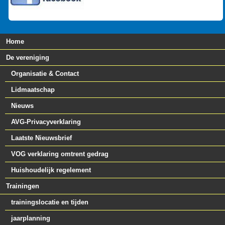
Home
De vereniging
Organisatie & Contact
Lidmaatschap
Nieuws
AVG-Privacyverklaring
Laatste Nieuwsbrief
VOG verklaring omtrent gedrag
Huishoudelijk regelement
Trainingen
trainingslocatie en tijden
jaarplanning