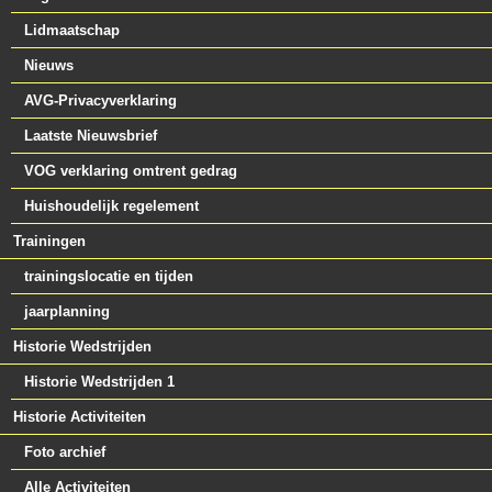
Lidmaatschap
Nieuws
AVG-Privacyverklaring
Laatste Nieuwsbrief
VOG verklaring omtrent gedrag
Huishoudelijk regelement
Trainingen
trainingslocatie en tijden
jaarplanning
Historie Wedstrijden
Historie Wedstrijden 1
Historie Activiteiten
Foto archief
Alle Activiteiten